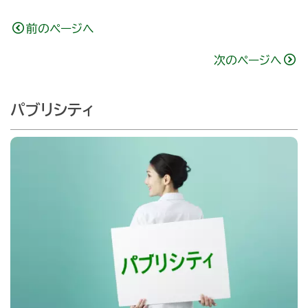
前のページへ
次のページへ
パブリシティ