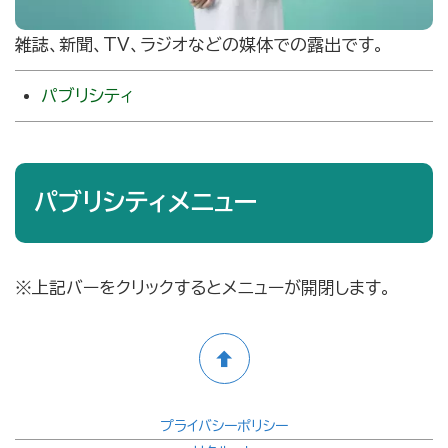
雑誌、新聞、TV、ラジオなどの媒体での露出です。
パブリシティ
パブリシティメニュー
※上記バーをクリックするとメニューが開閉します。
プライバシーポリシー