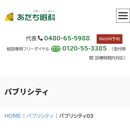
代表
0480-65-5988
WebW予約
0120-55-3385
相談専用フリーダイヤル
（受付時
間：診療時間内対応）
パブリシティ
HOME
|
パブリシティ
|
パブリシティ03