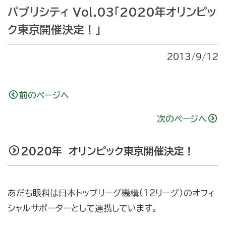
パブリシティ Vol.03「2020年オリンピッ
ク東京開催決定！」
2013/9/12
前のページへ
次のページへ
2020年 オリンピック東京開催決定！
あだち眼科は日本トップリーグ機構（12リーグ）のオフィ
シャルサポーターとして連携しています。