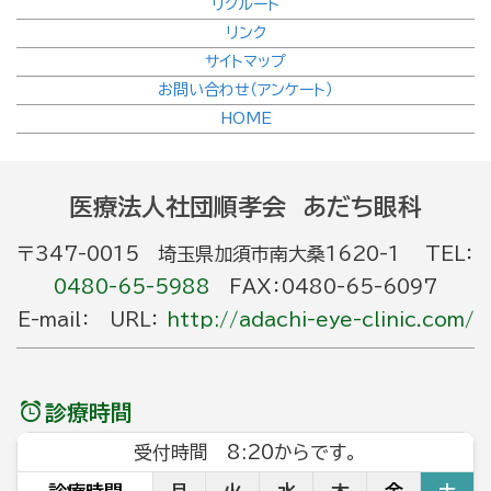
リクルート
リンク
サイトマップ
お問い合わせ（アンケート）
HOME
医療法人社団順孝会 あだち眼科
〒347-0015 埼玉県加須市南大桑1620-1 TEL：
0480-65-5988
FAX：0480-65-6097
E-mail： URL：
http://adachi-eye-clinic.com/
診療時間
受付時間 8:20からです。