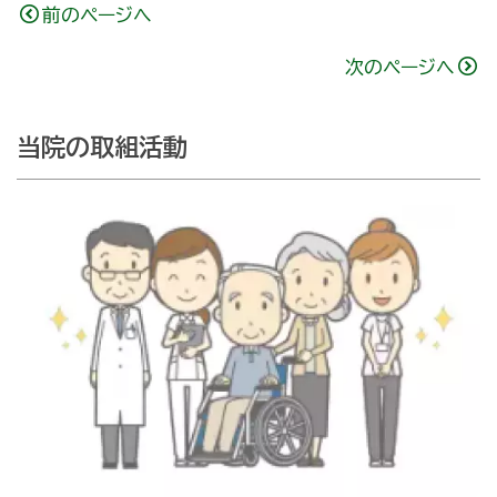
前のページへ
次のページへ
当院の取組活動