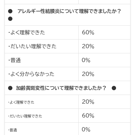
● アレルギー性結膜炎について理解できましたか？
●
・よく理解できた
60％
・だいたい理解できた
20％
・普通
0％
・よく分からなかった
20％
● 加齢黄斑変性について理解できましたか？ ●
20％
・よく理解できた
60％
・だいたい理解できた
0％
・普通