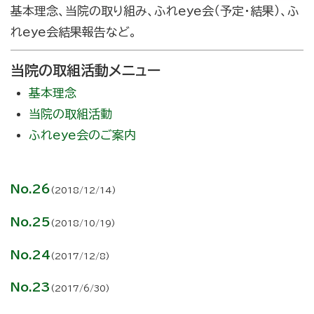
基本理念、当院の取り組み、ふれeye会（予定・結果）、ふ
れeye会結果報告など。
当院の取組活動メニュー
基本理念
当院の取組活動
ふれeye会のご案内
No.26
(2018/12/14)
No.25
(2018/10/19)
No.24
(2017/12/8)
No.23
(2017/6/30)