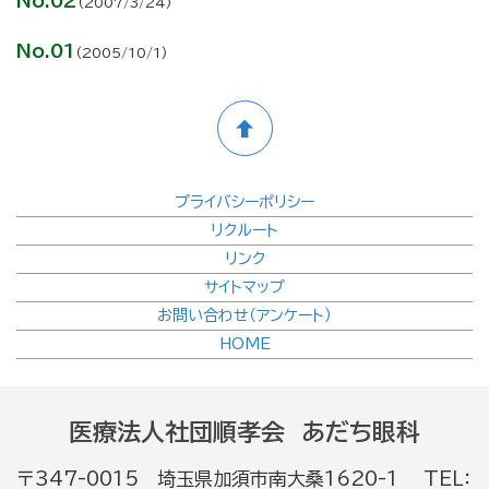
No.02
(2007/3/24)
No.01
(2005/10/1)
プライバシーポリシー
リクルート
リンク
サイトマップ
お問い合わせ（アンケート）
HOME
医療法人社団順孝会 あだち眼科
〒347-0015 埼玉県加須市南大桑1620-1 TEL：