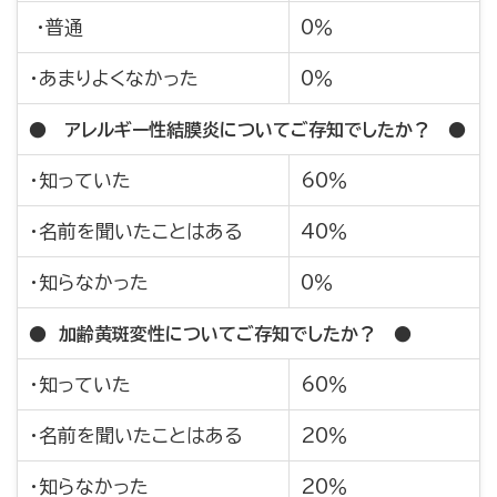
・普通
0％
・あまりよくなかった
0％
● アレルギー性結膜炎についてご存知でしたか？ ●
・知っていた
60％
・名前を聞いたことはある
40％
・知らなかった
0％
● 加齢黄斑変性についてご存知でしたか？ ●
・知っていた
60％
・名前を聞いたことはある
20％
・知らなかった
20％