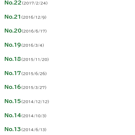
No.22
(2017/2/24)
No.21
(2016/12/9)
No.20
(2016/6/17)
No.19
(2016/3/4)
No.18
(2015/11/20)
No.17
(2015/6/26)
No.16
(2015/3/27)
No.15
(2014/12/12)
No.14
(2014/10/3)
No.13
(2014/6/13)