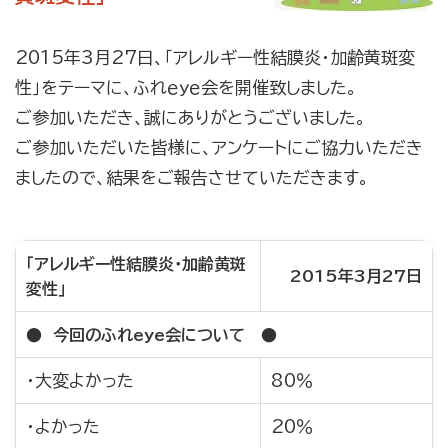
2015年3月27日、｢アレルギー性結膜炎・加齢黄斑変
性｣をテーマに、ふれｅｙｅ会を開催致しました。
ご参加いただき、誠にありがとうございました。
ご参加いただいた皆様に、アンケートにご協力いただき
ましたので、結果をご報告させていただきます。
｢アレルギー性結膜炎・加齢黄斑
2015年3月27日
変性｣
● 今回のふれeye会について ●
・大変よかった
80％
・よかった
20％