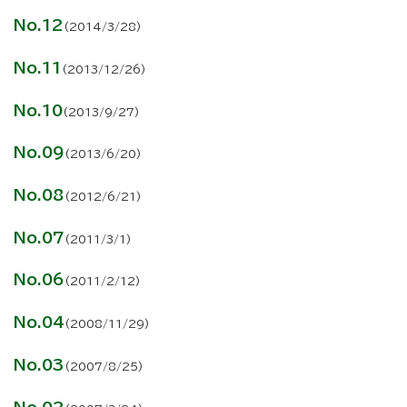
No.12
(2014/3/28)
No.11
(2013/12/26)
No.10
(2013/9/27)
No.09
(2013/6/20)
No.08
(2012/6/21)
No.07
(2011/3/1)
No.06
(2011/2/12)
No.04
(2008/11/29)
No.03
(2007/8/25)