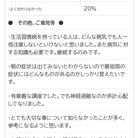
20％
・よく分からなかった
● その他、ご意見等 ●
・生活習慣病を持っている人は、どんな病気でも人一
倍注意しないといけないと思いました。また病気に対
する知識も必要です。継続するのみです。
・眼の症状は出てみないとわからないので最低限の
症状にはどんなものがあるのかしっかり覚えたいで
す。
・有意義な講座でした。でも神経過敏なのか余計心配
してなりました。
・とても大切な事について知らなかったことが多く、
参考になるように思います。