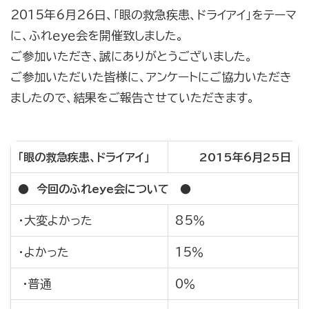
2015年6月26日、｢眼の救急疾患、ドライアイ｣をテーマ
に、ふれｅｙｅ会を開催致しました。
ご参加いただき、誠にありがとうございました。
ご参加いただいた皆様に、アンケートにご協力いただき
ましたので、結果をご報告させていただきます。
｢眼の救急疾患、ドライアイ｣
2015年6月25日
● 今回のふれeye会について ●
・大変よかった
85％
・よかった
15％
・普通
0％