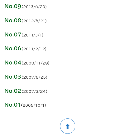
No.09
(2013/6/20)
No.08
(2012/6/21)
No.07
(2011/3/1)
No.06
(2011/2/12)
No.04
(2008/11/29)
No.03
(2007/8/25)
No.02
(2007/3/24)
No.01
(2005/10/1)