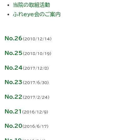
当院の取組活動
ふれeye会のご案内
No.26
(2018/12/14)
No.25
(2018/10/19)
No.24
(2017/12/8)
No.23
(2017/6/30)
No.22
(2017/2/24)
No.21
(2016/12/9)
No.20
(2016/6/17)