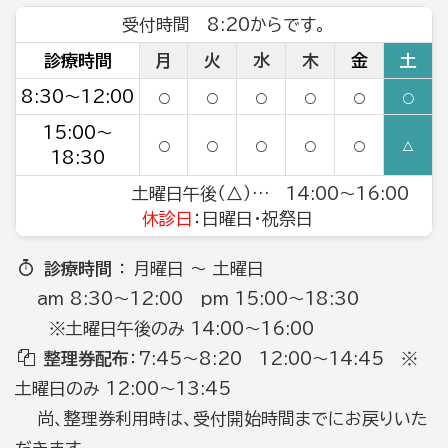
受付時間 8:20からです。
診療時間
月
火
水
木
金
土
8:30～12:00
○
○
○
○
○
○
15:00～
○
○
○
○
○
△
18:30
土曜日午後（△）… 14:00～16:00
休診日
：日曜日・祝祭日
診療時間
： 月曜日 ～ 土曜日
am 8:30～12:00 pm 15:00～18:30
※土曜日午後のみ 14:00～16:00
整理券配布
：7:45～8:20 12:00～14:45 ※
土曜日のみ 12:00～13:45
尚、整理券利用時は、受付開始時間までにお戻りいた