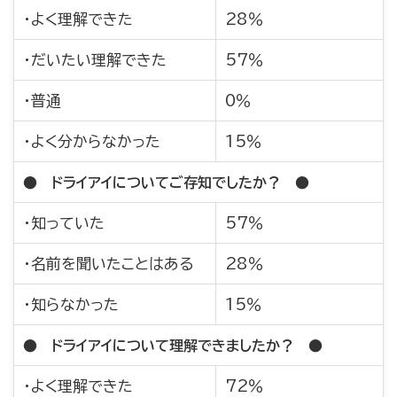
・よく理解できた
28％
・だいたい理解できた
57％
・普通
0％
・よく分からなかった
15％
● ドライアイについてご存知でしたか？ ●
・知っていた
57％
・名前を聞いたことはある
28％
・知らなかった
15％
● ドライアイについて理解できましたか？ ●
・よく理解できた
72％