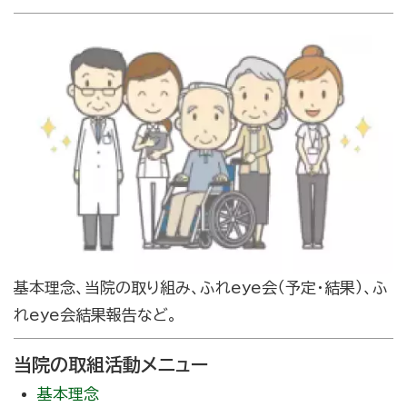
基本理念、当院の取り組み、ふれeye会（予定・結果）、ふ
れeye会結果報告など。
当院の取組活動メニュー
基本理念