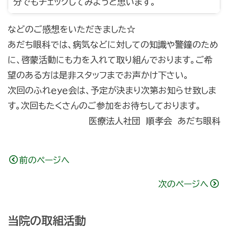
分でもチェックしてみようと思います。
などのご感想をいただきました☆
あだち眼科では、病気などに対しての知識や警鐘のため
に、啓蒙活動にも力を入れて取り組んでおります。ご希
望のある方は是非スタッフまでお声かけ下さい。
次回のふれｅｙｅ会は、予定が決まり次第お知らせ致しま
す。次回もたくさんのご参加をお待ちしております。
医療法人社団 順孝会 あだち眼科
前のページへ
次のページへ
当院の取組活動