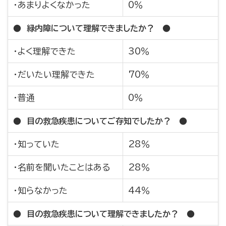
・あまりよくなかった
0％
● 緑内障について理解できましたか？ ●
・よく理解できた
30％
・だいたい理解できた
70％
・普通
0％
● 目の救急疾患についてご存知でしたか？ ●
・知っていた
28％
・名前を聞いたことはある
28％
・知らなかった
44％
● 目の救急疾患について理解できましたか？ ●