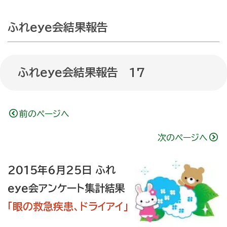
ふれeye会結果報告
ふれeye会結果報告 17
前のページへ
次のページへ
2015年6月25日 ふれ
eye会アンケート集計結果
｢眼の救急疾患、ドライアイ｣