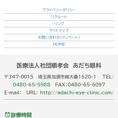
プライバシーポリシー
リクルート
リンク
サイトマップ
お問い合わせ（アンケート）
HOME
医療法人社団順孝会 あだち眼科
〒347-0015 埼玉県加須市南大桑1620-1 TEL：
0480-65-5988
FAX：0480-65-6097
E-mail： URL：
http://adachi-eye-clinic.com/
診療時間