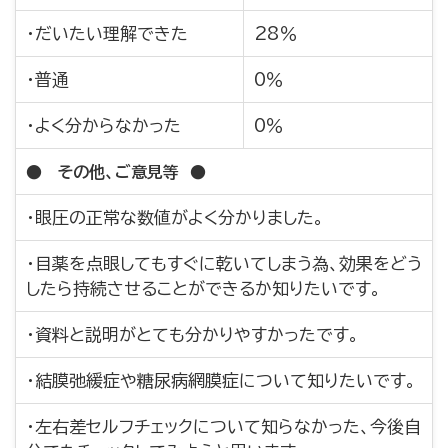
・だいたい理解できた
28％
・普通
0％
・よく分からなかった
0％
● その他、ご意見等 ●
・眼圧の正常な数値がよく分かりました。
・目薬を点眼してもすぐに乾いてしまう為、効果をどう
したら持続させることができるか知りたいです。
・資料と説明がとても分かりやすかったです。
・結膜弛緩症や糖尿病網膜症について知りたいです。
・左右差セルフチェックについて知らなかった、今後自