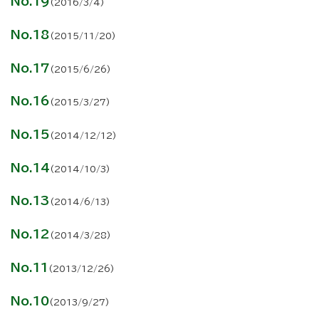
No.19
(2016/3/4)
No.18
(2015/11/20)
No.17
(2015/6/26)
No.16
(2015/3/27)
No.15
(2014/12/12)
No.14
(2014/10/3)
No.13
(2014/6/13)
No.12
(2014/3/28)
No.11
(2013/12/26)
No.10
(2013/9/27)