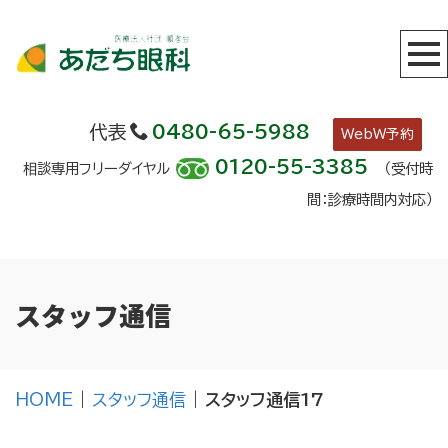
代表
0480-65-5988
WebW予約
0120-55-3385
相談専用フリーダイヤル
（受付時
間：診療時間内対応）
スタッフ通信
HOME
|
スタッフ通信
|
スタッフ通信17