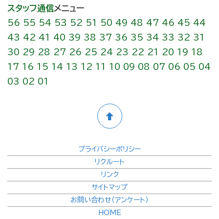
スタッフ通信
メニュー
56
55
54
53
52
51
50
49
48
47
46
45
44
43
42
41
40
39
38
37
36
35
34
33
32
31
30
29
28
27
26
25
24
23
22
21
20
19
18
17
16
15
14
13
12
11
10
09
08
07
06
05
04
03
02
01
プライバシーポリシー
リクルート
リンク
サイトマップ
お問い合わせ（アンケート）
HOME