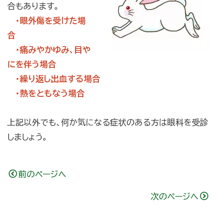
合もあります。
・眼外傷を受けた場
合
・痛みやかゆみ、目や
にを伴う場合
・繰り返し出血する場合
・熱をともなう場合
上記以外でも、何か気になる症状のある方は眼科を受診
しましょう。
前のページへ
次のページへ