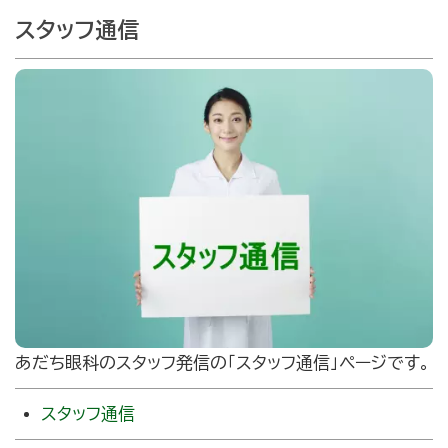
スタッフ通信
あだち眼科のスタッフ発信の｢スタッフ通信」ページです。
スタッフ通信