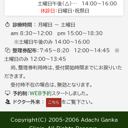
土曜日午後（△）… 14:00～16:00
休診日
：日曜日・祝祭日
診療時間
： 月曜日 ～ 土曜日
am 8:30～12:00 pm 15:00～18:30
※土曜日午後のみ 14:00～16:00
整理券配布
：7:45～8:20 12:00～14:45 ※
土曜日のみ 12:00～13:45
尚、整理券利用時は、受付開始時間までにお戻りいた
だきます。
受付時不在の場合は、無効となります。
予約制
：
WEB予約
スタートしました。
ドクター外来
：
をご覧下さい。
こちら
Copyright(C) 2005-2006 Adachi Ganka