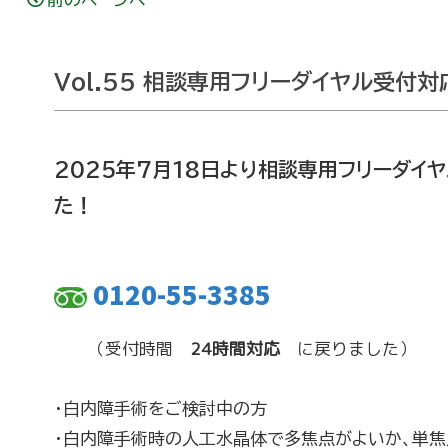
Vol.55 相談専用フリーダイヤル受付
2025年7月18日より相談専用フリーダイ
た！
0120-55-3385
（受付時間
24時間対応
に戻りました）
・白内障手術をご検討中の方
・白内障手術時の人工水晶体で多焦点がよいか、単