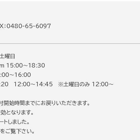
：0480-65-6097
 土曜日
m 15:00～18:30
0～16:00
8:20 12:00～14:45 ※土曜日のみ 12:00～
付開始時間までにお戻りいただきます。
効となります。
ートしました。
をご覧下さい。