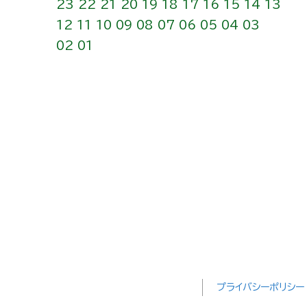
23
22
21
20
19
18
17
16
15
14
13
12
11
10
09
08
07
06
05
04
03
02
01
プライバシーポリシー