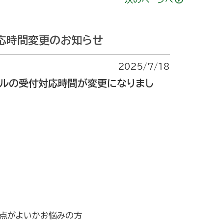
対応時間変更のお知らせ
2025/7/18
ヤルの受付対応時間が変更になりまし
焦点がよいかお悩みの方