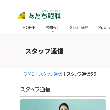
HOME
お知らせ
Staff通信
Publi
スタッフ通信
HOME
|
スタッフ通信
|
スタッフ通信55
スタッフ通信