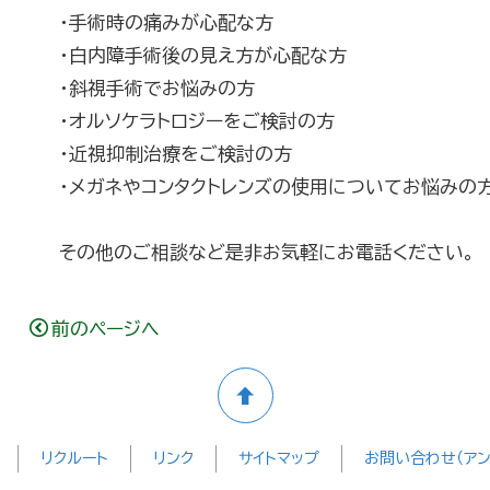
・手術時の痛みが心配な方
・白内障手術後の見え方が心配な方
・斜視手術でお悩みの方
・オルソケラトロジーをご検討の方
・近視抑制治療をご検討の方
・メガネやコンタクトレンズの使用についてお悩みの
その他のご相談など是非お気軽にお電話ください。
前のページへ
リクルート
リンク
サイトマップ
お問い合わせ（アン