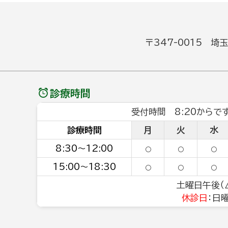
〒347-0015 埼
診療時間
受付時間 8:20からです
診療時間
月
火
水
8:30～12:00
○
○
○
15:00～18:30
○
○
○
土曜日午後（△
休診日
：