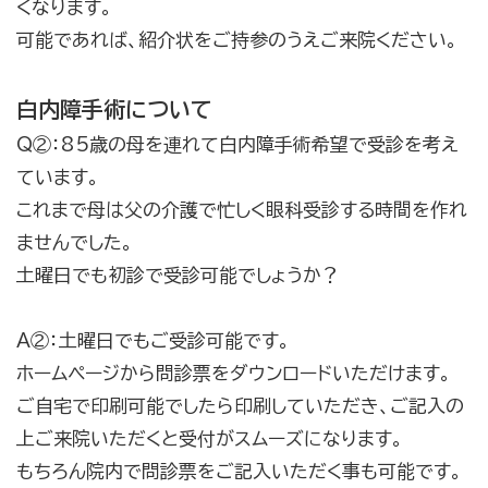
くなります。
可能であれば、紹介状をご持参のうえご来院ください。
白内障手術について
Q②：85歳の母を連れて白内障手術希望で受診を考え
ています。
これまで母は父の介護で忙しく眼科受診する時間を作れ
ませんでした。
土曜日でも初診で受診可能でしょうか？
A②：土曜日でもご受診可能です。
ホームページから問診票をダウンロードいただけます。
ご自宅で印刷可能でしたら印刷していただき、ご記入の
上ご来院いただくと受付がスムーズになります。
もちろん院内で問診票をご記入いただく事も可能です。