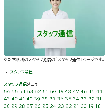
あだち眼科のスタッフ発信の｢スタッフ通信」ページです。
スタッフ通信
スタッフ通信
メニュー
56
55
54
53
52
51
50
49
48
47
46
45
44
43
42
41
40
39
38
37
36
35
34
33
32
31
30
29
28
27
26
25
24
23
22
21
20
19
18