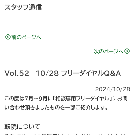
スタッフ通信
前のページへ
次のページへ
Vol.52 10/28 フリーダイヤルQ&A
2024/10/28
この度は7月～9月に「相談専用フリーダイヤル」にお問
い合わせ頂きましたものを一部ご紹介します。
転院について