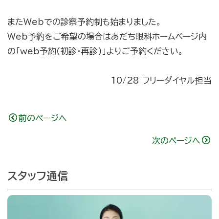
またWebでの診察予約制も始まりました。
Web予約をご希望の場合はあだち眼科ホームページ内
の「web予約(初診・再診)」よりご予約ください。
10/28 フリーダイヤル担当
前のページへ
次のページへ
スタッフ通信