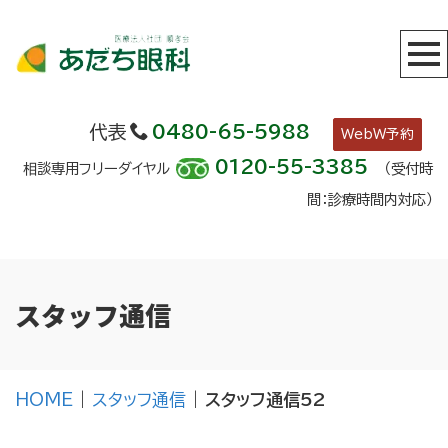
代表
0480-65-5988
WebW予約
0120-55-3385
相談専用フリーダイヤル
（受付時
間：診療時間内対応）
スタッフ通信
HOME
|
スタッフ通信
|
スタッフ通信52