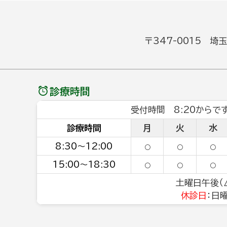
〒347-0015 埼
診療時間
受付時間 8:20からです
診療時間
月
火
水
8:30～12:00
○
○
○
15:00～18:30
○
○
○
土曜日午後（△
休診日
：