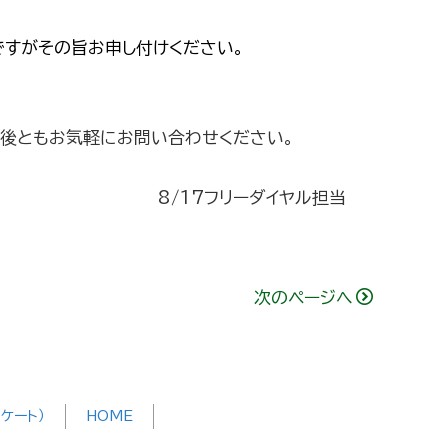
ですがその旨お申し付けください。
今後ともお気軽にお問い合わせください。
8/17フリーダイヤル担当
次のページへ
ケート）
HOME