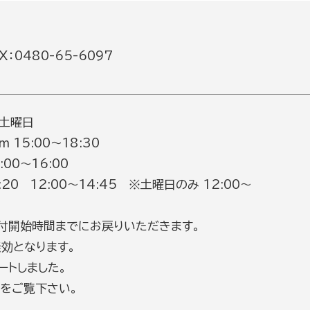
：0480-65-6097
 土曜日
m 15:00～18:30
0～16:00
8:20 12:00～14:45 ※土曜日のみ 12:00～
付開始時間までにお戻りいただきます。
効となります。
ートしました。
をご覧下さい。