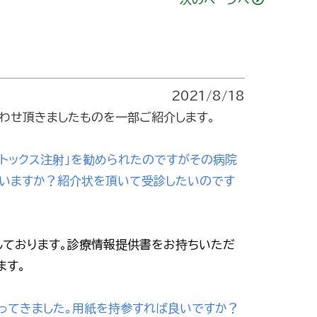
2021/8/18
合わせ頂きましたものを一部ご紹介します。
トックス注射」を勧められたのですがその病院
ていますか？紹介状を頂いて受診したいのです
しております。診療情報提供書をお持ちいただ
ます。
らってきました。用紙を持参すれば良いですか？