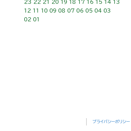
23
22
21
20
19
18
17
16
15
14
13
12
11
10
09
08
07
06
05
04
03
02
01
プライバシーポリシー