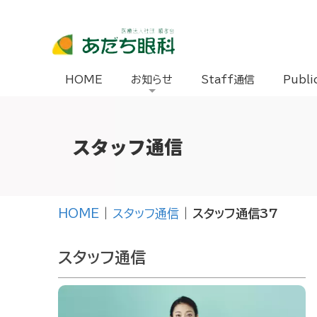
HOME
お知らせ
Staff通信
Publi
スタッフ通信
HOME
|
スタッフ通信
|
スタッフ通信37
スタッフ通信