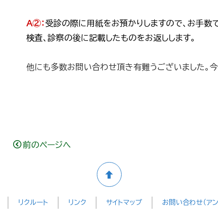
A②：
受診の際に用紙をお預かりしますので、お手数
検査、診察の後に記載したものをお返しします。
他にも多数お問い合わせ頂き有難うございました。
前のページへ
リクルート
リンク
サイトマップ
お問い合わせ（アン