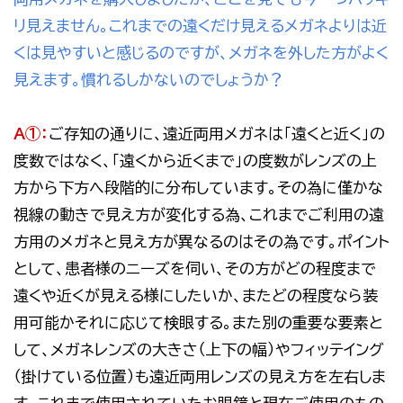
リ見えません。これまでの遠くだけ見えるメガネよりは近
くは見やすいと感じるのですが、メガネを外した方がよく
見えます。慣れるしかないのでしょうか？
A①：
ご存知の通りに、遠近両用メガネは「遠くと近く」の
度数ではなく、「遠くから近くまで」の度数がレンズの上
方から下方へ段階的に分布しています。その為に僅かな
視線の動きで見え方が変化する為、これまでご利用の遠
方用のメガネと見え方が異なるのはその為です。ポイント
として、患者様のニーズを伺い、その方がどの程度まで
遠くや近くが見える様にしたいか、またどの程度なら装
用可能かそれに応じて検眼する。また別の重要な要素と
して、メガネレンズの大きさ（上下の幅）やフィッテイング
（掛けている位置）も遠近両用レンズの見え方を左右しま