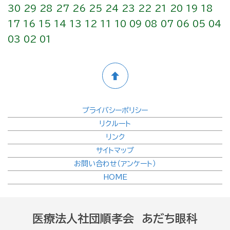
30
29
28
27
26
25
24
23
22
21
20
19
18
17
16
15
14
13
12
11
10
09
08
07
06
05
04
03
02
01
プライバシーポリシー
リクルート
リンク
サイトマップ
お問い合わせ（アンケート）
HOME
医療法人社団順孝会 あだち眼科