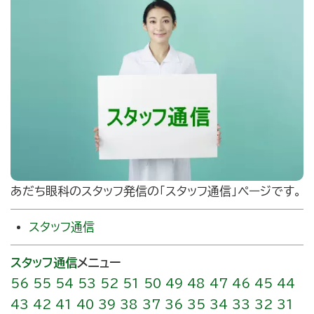
あだち眼科のスタッフ発信の｢スタッフ通信」ページです。
スタッフ通信
スタッフ通信
メニュー
56
55
54
53
52
51
50
49
48
47
46
45
44
43
42
41
40
39
38
37
36
35
34
33
32
31