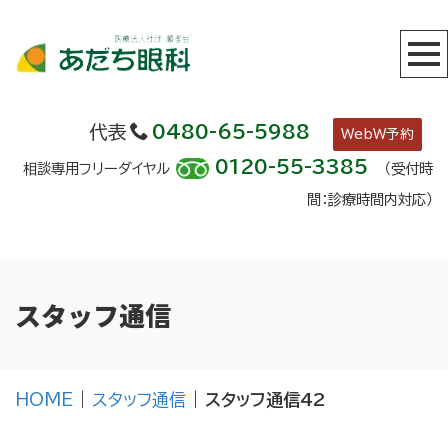
代表
0480-65-5988
WebW予約
0120-55-3385
相談専用フリーダイヤル
（受付時
間：診療時間内対応）
スタッフ通信
HOME
|
スタッフ通信
|
スタッフ通信42