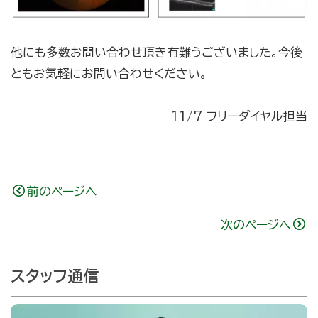
他にも多数お問い合わせ頂き有難うございました。今後
ともお気軽にお問い合わせください。
11/7 フリーダイヤル担当
前のページへ
次のページへ
スタッフ通信