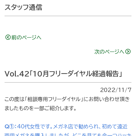
スタッフ通信
前のページへ
次のページへ
Vol.42「10月フリーダイヤル経過報告」
2022/11/7
この度は「相談専用フリーダイヤル」にお問い合わせ頂き
ましたものを一部ご紹介します。
Q①：
40代女性です。メガネ店で勧められ、初めて遠近
両用メガネを購入しましたが、どこを見ても今一つハッキ