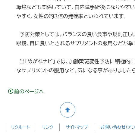
環境なども関係していて、白内障手術後になりやすい
やすく、女性の約３倍の発症率といわれています。
予防対策としては、バランスの良い食事や規則正しい
眼鏡、目に良いとされるサプリメントの服用などが挙
当「めがねナビ」では、加齢黄斑変性予防に積極的に
なサプリメントの服用など、気になる事がありました
前のページへ
リクルート
リンク
サイトマップ
お問い合わせ（アン