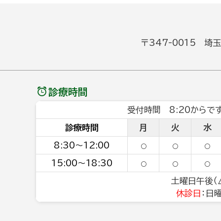
〒347-0015 埼
診療時間
受付時間 8:20からです
診療時間
月
火
水
8:30～12:00
○
○
○
15:00～18:30
○
○
○
土曜日午後（△
休診日
：