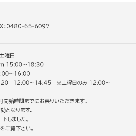
：0480-65-6097
 土曜日
m 15:00～18:30
0～16:00
8:20 12:00～14:45 ※土曜日のみ 12:00～
付開始時間までにお戻りいただきます。
効となります。
ートしました。
をご覧下さい。