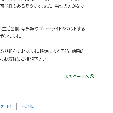
可能性もあるそうです。また、男性の方がなり
生活習慣、紫外線やブルーライトをカットする
げられます。
取り組んでおります。眼鏡による予防、効果的
ら、お気軽にご相談下さい。
次のページへ
ケート）
HOME