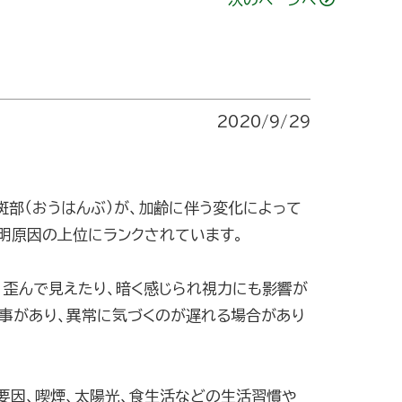
2020/9/29
部（おうはんぶ）が、加齢に伴う変化によって
明原因の上位にランクされています。
歪んで見えたり、暗く感じられ視力にも影響が
事があり、異常に気づくのが遅れる場合があり
要因、喫煙、太陽光、食生活などの生活習慣や