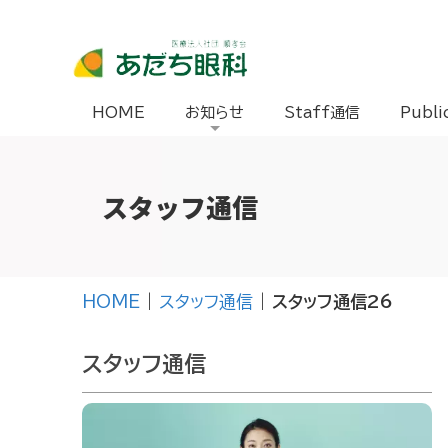
HOME
お知らせ
Staff通信
Publi
スタッフ通信
HOME
|
スタッフ通信
|
スタッフ通信26
スタッフ通信