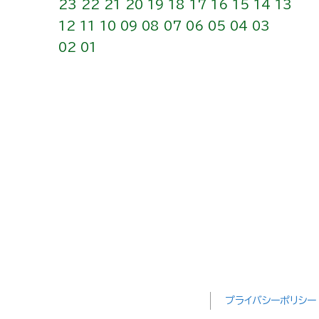
23
22
21
20
19
18
17
16
15
14
13
12
11
10
09
08
07
06
05
04
03
02
01
プライバシーポリシー