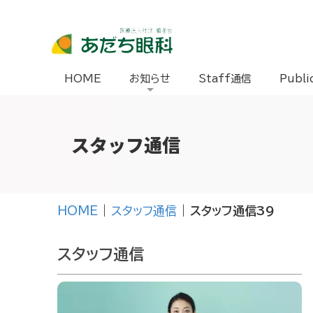
HOME
お知らせ
Staff通信
Publi
スタッフ通信
HOME
|
スタッフ通信
|
スタッフ通信39
スタッフ通信