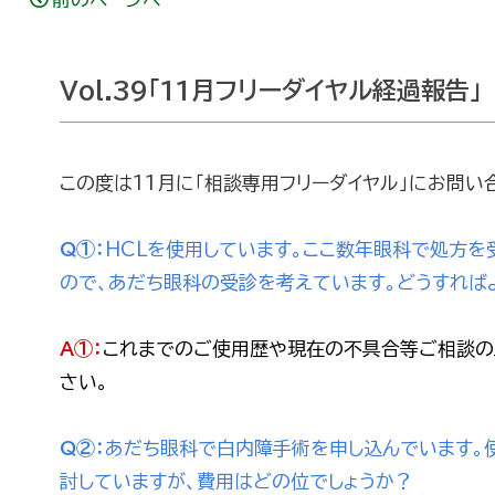
Vol.39「11月フリーダイヤル経過報告」
この度は11月に「相談専用フリーダイヤル」にお問い
Q①：
HCLを使用しています。ここ数年眼科で処方
ので、あだち眼科の受診を考えています。どうすれば
A①：
これまでのご使用歴や現在の不具合等ご相談の
さい。
Q②：
あだち眼科で白内障手術を申し込んでいます。
討していますが、費用はどの位でしょうか？