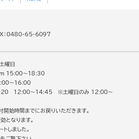
：0480-65-6097
 土曜日
m 15:00～18:30
0～16:00
8:20 12:00～14:45 ※土曜日のみ 12:00～
付開始時間までにお戻りいただきます。
効となります。
ートしました。
をご覧下さい。