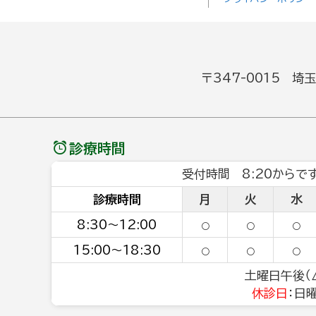
〒347-0015 埼
診療時間
受付時間 8:20からです
診療時間
月
火
水
8:30～12:00
○
○
○
15:00～18:30
○
○
○
土曜日午後（△
休診日
：