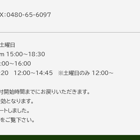
：0480-65-6097
 土曜日
m 15:00～18:30
0～16:00
8:20 12:00～14:45 ※土曜日のみ 12:00～
付開始時間までにお戻りいただきます。
効となります。
ートしました。
をご覧下さい。