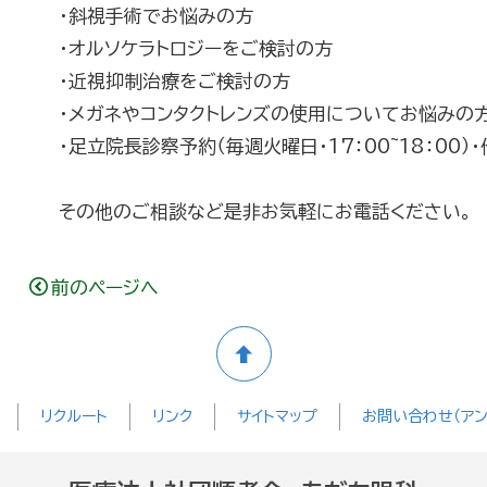
・斜視手術でお悩みの方
・オルソケラトロジーをご検討の方
・近視抑制治療をご検討の方
・メガネやコンタクトレンズの使用についてお悩みの
・足立院長診察予約（毎週火曜日・17：00~18：00
その他のご相談など是非お気軽にお電話ください。
前のページへ
リクルート
リンク
サイトマップ
お問い合わせ（アン