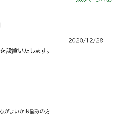
」
2020/12/28
ルを設置いたします。
焦点がよいかお悩みの方