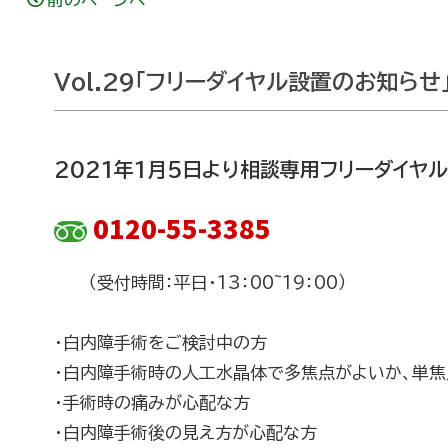
Vol.29「フリーダイヤル設置のお知らせ
2021年1月5日より相談専用フリーダイヤ
0120-55-3385
（受付時間：平日・13：00~19：00）
・白内障手術をご検討中の方
・白内障手術時の人工水晶体で多焦点がよいか、単
・手術時の痛みが心配な方
・白内障手術後の見え方が心配な方