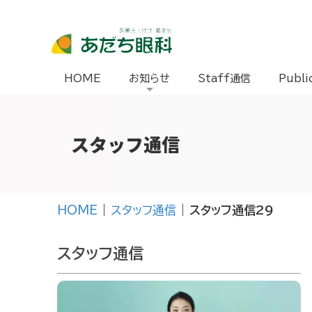
HOME
お知らせ
Staff通信
Publi
スタッフ通信
HOME
|
スタッフ通信
|
スタッフ通信29
スタッフ通信