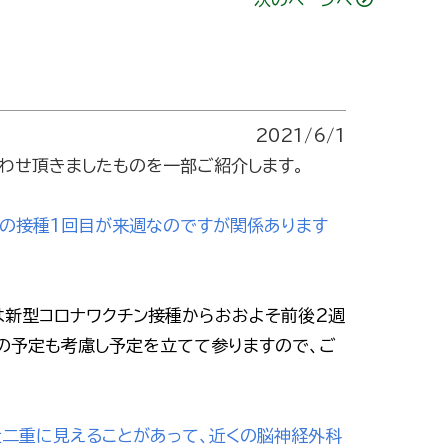
2021/6/1
合わせ頂きましたものを一部ご紹介します。
ンの接種1回目が来週なのですが関係あります
は新型コロナワクチン接種からおおよそ前後2週
の予定も考慮し予定を立てて参りますので、ご
近二重に見えることがあって、近くの脳神経外科