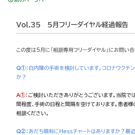
Vol.35 5月フリーダイヤル経過報告
この度は5月に「相談専用フリーダイヤル」にお問い
Q①：
白内障の手術を検討しています。コロナワクチ
か？
A①：
ご検討いただきありがとうございます。当院で
間程度、手術の日程と間隔を空けております。患者様
相談ください。
Q②：
あだち眼科にHessチャートはありますか？最