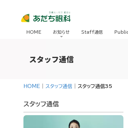
HOME
お知らせ
Staff通信
Publi
スタッフ通信
HOME
|
スタッフ通信
|
スタッフ通信35
スタッフ通信