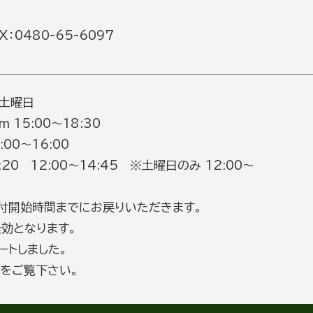
：0480-65-6097
 土曜日
m 15:00～18:30
0～16:00
8:20 12:00～14:45 ※土曜日のみ 12:00～
付開始時間までにお戻りいただきます。
効となります。
ートしました。
をご覧下さい。