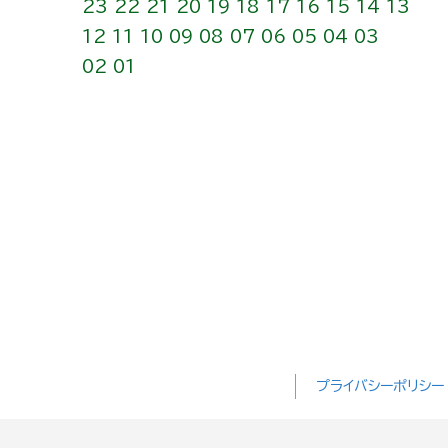
23
22
21
20
19
18
17
16
15
14
13
12
11
10
09
08
07
06
05
04
03
02
01
プライバシーポリシー