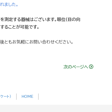
れました。
度を測定する器械はございます。眼位(目の向
することが可能です。
今後ともお気軽にお問い合わせください。
次のページへ
ケート）
HOME