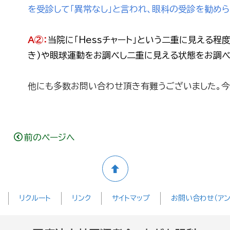
を受診して「異常なし」と言われ、眼科の受診を勧めら
A②：
当院に「Hessチャート」という二重に見える程
き)や眼球運動をお調べし二重に見える状態をお調べ
他にも多数お問い合わせ頂き有難うございました。
前のページへ
リクルート
リンク
サイトマップ
お問い合わせ（アン